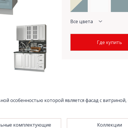
Все цвета
Где купить
ной особенностью которой является фасад с витриной, 
ьные комплектующие
Коллекции