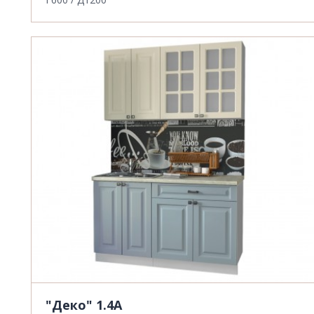
"Деко" 1.4А