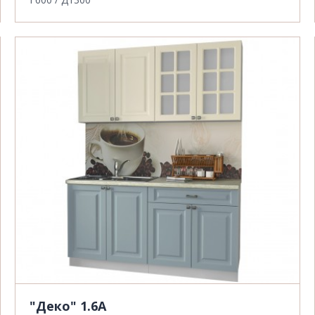
"Деко" 1.6А