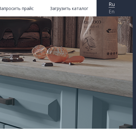
Ru
Запросить прайс
Загрузить каталог
En