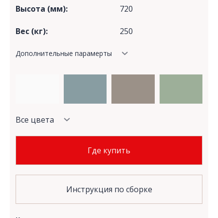
Высота (мм):
720
Вес (кг):
250
Дополнительные парамерты
Все цвета
Где купить
Инструкция по сборке