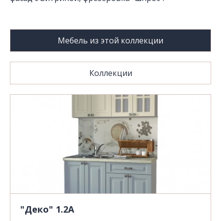
Мебель из этой коллекции
Коллекции
"Деко" 1.2А