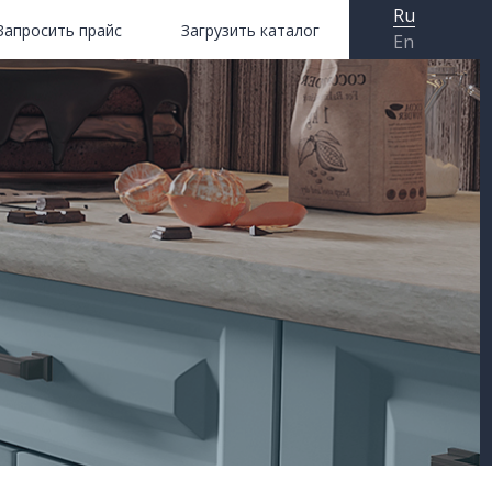
Ru
Запросить прайс
Загрузить каталог
En