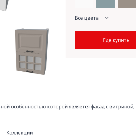
Все цвета
Где купить
ной особенностью которой является фасад с витриной, 
Коллекции