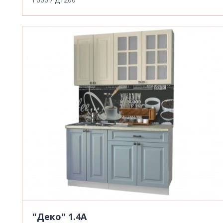
"Деко" 1.4А