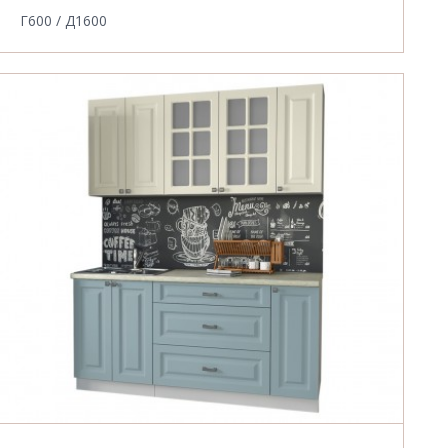
Г600 / Д1600