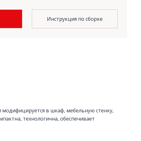
Инструкция по сборке
 модифицируется в шкаф, мебельную стенку,
мпактна, технологична, обеспечивает