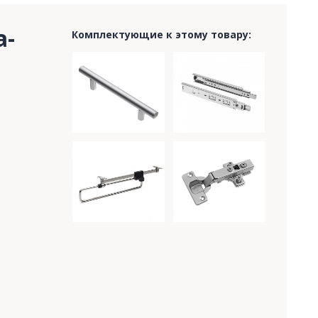
a-
Комплектующие к этому товару: