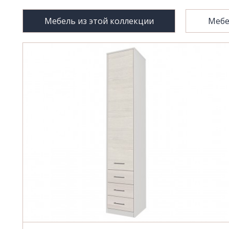
Мебель из этой коллекции
Мебе