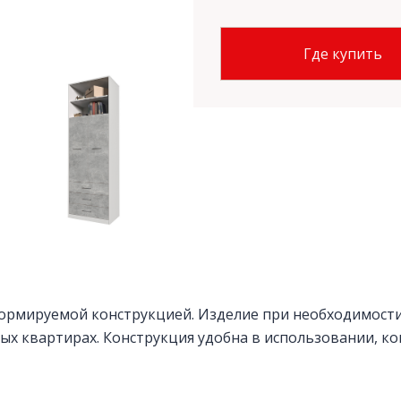
Где купить
ормируемой конструкцией. Изделие при необходимости
х квартирах. Конструкция удобна в использовании, ко