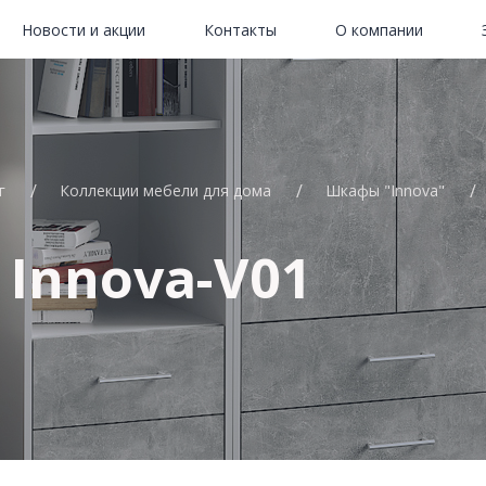
Новости и акции
Контакты
О компании
г
Коллекции мебели для дома
Шкафы "Innova"
Innova-V01