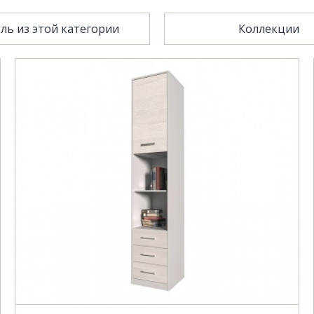
ль из этой категории
Коллекции