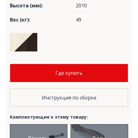
Высота (мм):
2010
Вес (кг):
49
Где купить
Инструкция по сборке
Комплектующие к этому товару: