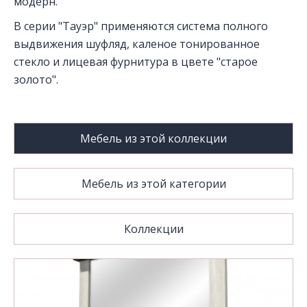
модерн.
В серии "Тауэр" применяются система полного
выдвижения шуфляд, каленое тонированное
стекло и лицевая фурнитура в цвете "старое
золото".
Мебель из этой коллекции
Мебель из этой категории
Коллекции