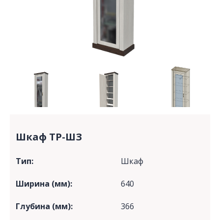
Шкаф ТР-ШЗ
Тип:
Шкаф
Ширина (мм):
640
Глубина (мм):
366