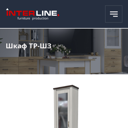
Шкаф ТР-ШЗ