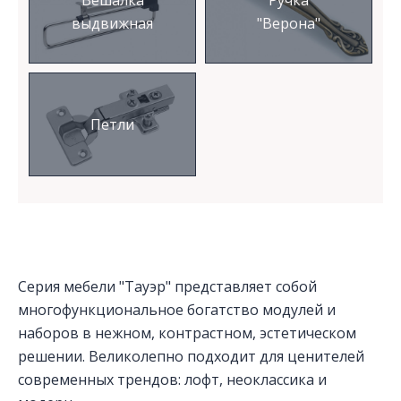
Вешалка
Ручка
выдвижная
"Верона"
Петли
Серия мебели "Тауэр" представляет собой
многофункциональное богатство модулей и
наборов в нежном, контрастном, эстетическом
решении. Великолепно подходит для ценителей
современных трендов: лофт, неоклассика и