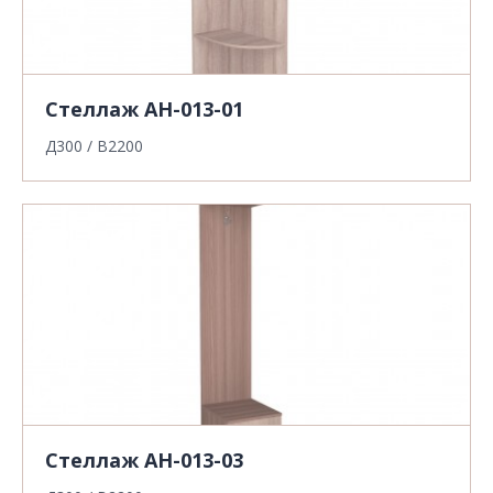
Стеллаж АН-013-01
Д300 / В2200
Стеллаж АН-013-03