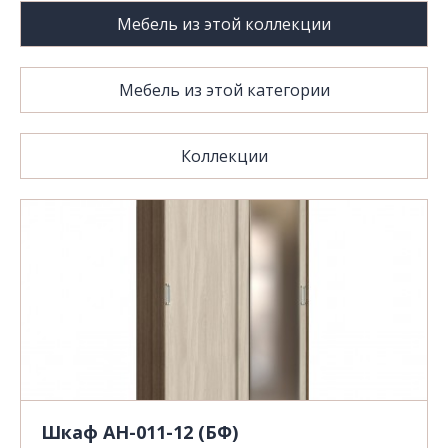
Мебель из этой коллекции
Мебель из этой категории
Коллекции
Шкаф АН-011-12 (БФ)