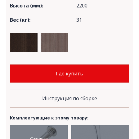
Высота (мм):
2200
Вес (кг):
31
Где купить
Инструкция по сборке
Комплектующие к этому товару: