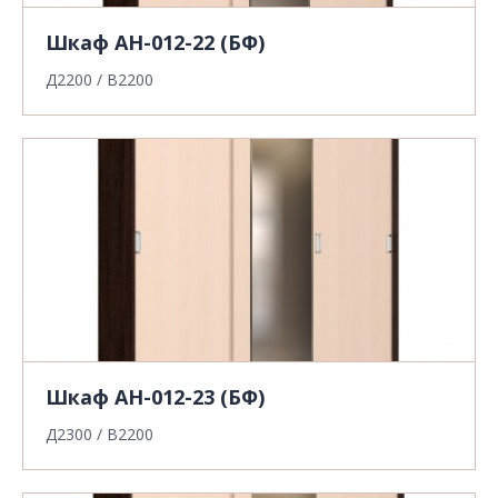
Шкаф АН-012-22 (БФ)
Д2200 / В2200
Шкаф АН-012-23 (БФ)
Д2300 / В2200