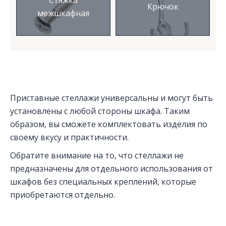
Стяжка
Крючок
межшкафная
Приставные стеллажи универсальны и могут быть
установлены с любой стороны шкафа. Таким
образом, вы сможете комплектовать изделия по
своему вкусу и практичности.
Обратите внимание на то, что стеллажи не
предназначены для отдельного использования от
шкафов без специальных креплений, которые
приобретаются отдельно.