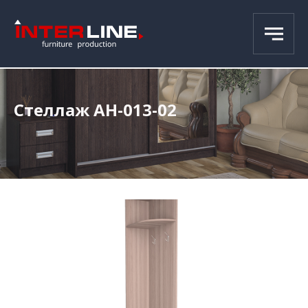
Стеллаж АН-013-02