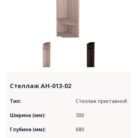
Стеллаж АН-013-02
Тип:
Стеллаж приставной
Ширина (мм):
300
Глубина (мм):
680