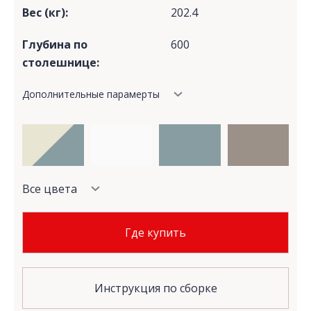
Вес (кг):
202.4
Глубина по
600
столешнице:
Дополнительные парамерты
Все цвета
Где купить
Инструкция по сборке