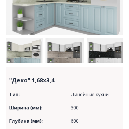
"Деко" 1,68х3,4
Тип:
Линейные кухни
Ширина (мм):
300
Глубина (мм):
600