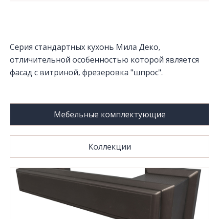
Серия стандартных кухонь Мила Деко,
отличительной особенностью которой является
фасад с витриной, фрезеровка "шпрос".
Мебельные комплектующие
Коллекции