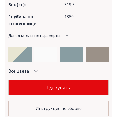
Вес (кг):
319,5
Глубина по
1880
столешнице:
Дополнительные парамерты
Все цвета
Где купить
Инструкция по сборке