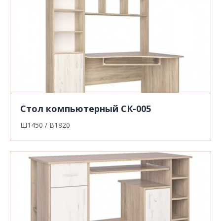
Стол компьютерный СК-005
Ш1450 / В1820