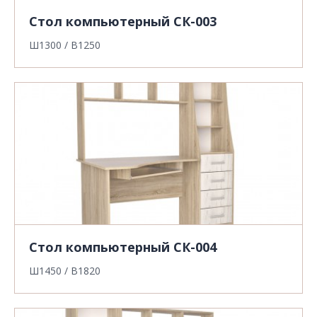
Стол компьютерный СК-003
Ш1300 / В1250
Стол компьютерный СК-004
Ш1450 / В1820