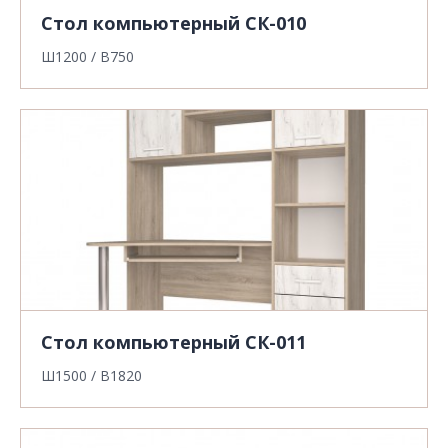
Стол компьютерный СК-010
Ш1200 / В750
Стол компьютерный СК-011
Ш1500 / В1820