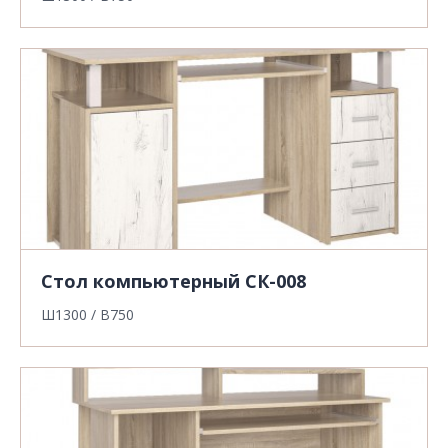
Стол компьютерный СК-008
Ш1300 / В750