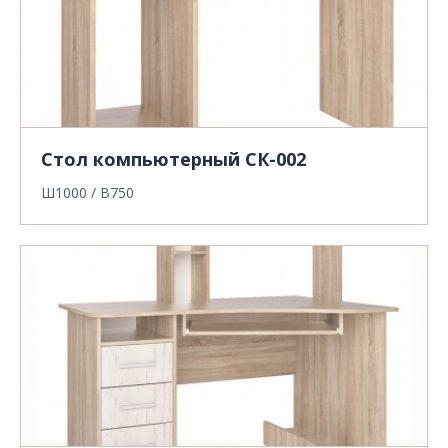
Стол компьютерный СК-002
Ш1000 / В750