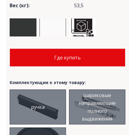
Вес (кг):
53,5
Где купить
Комплектующие к этому товару:
шариковые
направляющие
ручка
полного
выдвижения