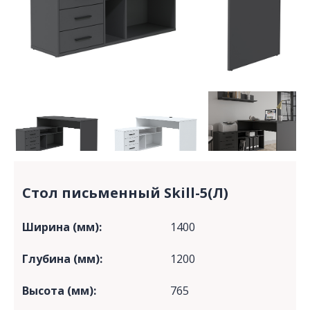
Стол письменный Skill-5(Л)
Ширина (мм):
1400
Глубина (мм):
1200
Высота (мм):
765