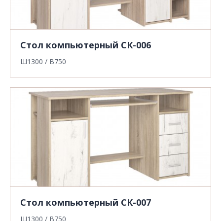
Стол компьютерный СК-006
Ш1300 / В750
Стол компьютерный СК-007
Ш1300 / В750