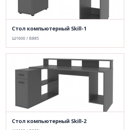
Стол компьютерный Skill-1
Ш1600 / В885
Стол компьютерный Skill-2