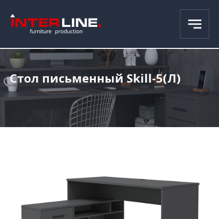
Стол письменный Skill-5(Л)