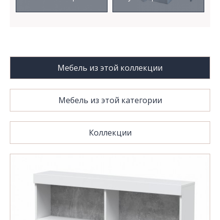
Мебель из этой коллекции
Мебель из этой категории
Коллекции