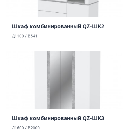
Шкаф комбинированный QZ-ШК2
Д1100 / В541
Шкаф комбинированный QZ-ШК3
Д1600 / В2000