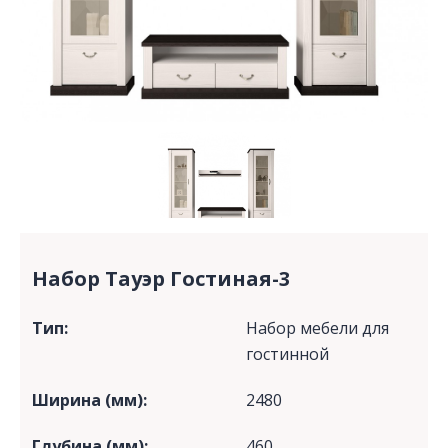
Набор Тауэр Гостиная-3
Тип:
Набор мебели для
гостинной
Ширина (мм):
2480
Глубина (мм):
460