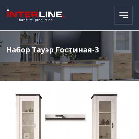
Набор Тауэр Гостиная-3