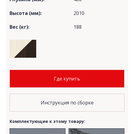
Высота (мм):
2010
Вес (кг):
188
Где купить
Инструкция по сборке
Комплектующие к этому товару: