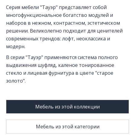
Серия мебели "Тауэр" представляет собой
многофункциональное богатство модулей и
наборов в нежном, контрастном, эстетическом
решении. Великолепно подходит для ценителей
современных трендов: лофт, неоклассика и
модерн.
В серии "Тауэр" применяются система полного
выдвижения шуфляд, каленое тонированное
стекло и лицевая фурнитура в цвете "старое
золото".
Мебель из этой коллекции
Мебель из этой категории